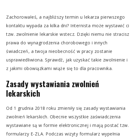
Zachorowałeś, a najbliższy termin u lekarza pierwszego
kontaktu wypada za kilka dni? Internista może wystawić ci
tzw. zwolnienie lekarskie wstecz. Dzięki niemu nie stracisz
prawa do wynagrodzenia chorobowego i innych
świadczeń, a twoja nieobecność w pracy zostanie
usprawiedliwiona. Sprawdź, jak uzyskać takie zwolnienie i
z jakimi obowiązkami wiąże się to dla pracownika.
Zasady wystawiania zwolnień
lekarskich
Od 1 grudnia 2018 roku zmieniły się zasady wystawiania
zwolnień lekarskich. Obecnie wszystkie zaświadczenia
wystawiane są w formie elektronicznej i mają postać tzw.
formularzy E-ZLA. Podczas wizyty formularz wypełnia