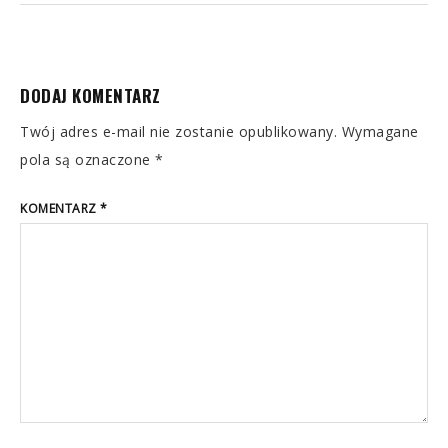
DODAJ KOMENTARZ
Twój adres e-mail nie zostanie opublikowany.
Wymagane
pola są oznaczone
*
KOMENTARZ
*