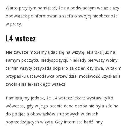
Warto przy tym pamiętać, że na podwładnym wciąż ciąży
obowiązek poinformowania szefa o swojej nieobecności
w pracy.
L4 wstecz
Nie zawsze możemy udać się na wizytę lekarską już na
samym początku niedyspozycji. Niekiedy pierwszy wolny
termin wizyty przypada dopiero za dzień czy dwa. W takim
przypadku ustawodawca przewidział możliwość uzyskania
zwolnienia lekarskiego wstecz.
Pamiętajmy jednak, że L4 wstecz lekarz wystawi tylko
wówczas, gdy w jego ocenie dana osoba nie była zdolna
do podjęcia obowiązków służbowych w dniach
poprzedzających wizytę. Gdy internista bądź inny