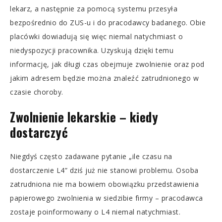
lekarz, a następnie za pomocą systemu przesyła
bezpośrednio do ZUS-u i do pracodawcy badanego. Obie
placówki dowiadują się więc niemal natychmiast o
niedyspozycji pracownika. Uzyskują dzięki temu
informację, jak długi czas obejmuje zwolnienie oraz pod
jakim adresem będzie można znaleźć zatrudnionego w
czasie choroby.
Zwolnienie lekarskie – kiedy
dostarczyć
Niegdyś często zadawane pytanie „ile czasu na
dostarczenie L4” dziś już nie stanowi problemu. Osoba
zatrudniona nie ma bowiem obowiązku przedstawienia
papierowego zwolnienia w siedzibie firmy – pracodawca
zostaje poinformowany o L4 niemal natychmiast.