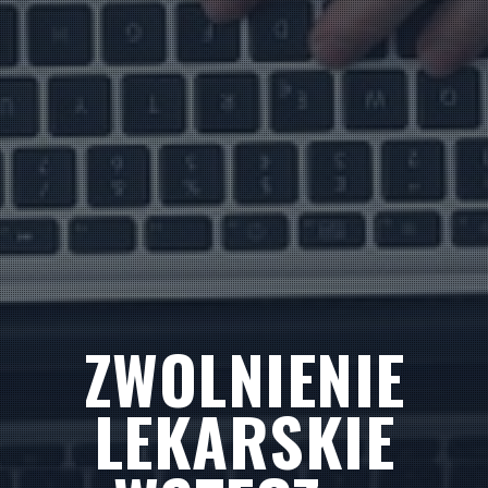
ZWOLNIENIE
LEKARSKIE