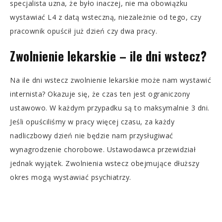
specjalista uzna, że było inaczej, nie ma obowiązku
wystawiać L4 z datą wsteczną, niezależnie od tego, czy
pracownik opuścił już dzień czy dwa pracy.
Zwolnienie lekarskie – ile dni wstecz?
Na ile dni wstecz zwolnienie lekarskie może nam wystawić
internista? Okazuje się, że czas ten jest ograniczony
ustawowo. W każdym przypadku są to maksymalnie 3 dni.
Jeśli opuściliśmy w pracy więcej czasu, za każdy
nadliczbowy dzień nie będzie nam przysługiwać
wynagrodzenie chorobowe. Ustawodawca przewidział
jednak wyjątek. Zwolnienia wstecz obejmujące dłuższy
okres mogą wystawiać psychiatrzy.