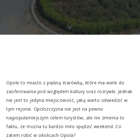
Opole to miasto z piękną starówką, które ma wiele do
zaoferowania pod względem kultury oraz rozrywki. Jednak
nie jest to jedyna miejscowość, jaką warto odwiedzić w
tym rejonie. Opolszczyzna nie jest na pewno
najpopularniejszym celem turystów, ale nie zmienia to
faktu, że można tu bardzo miło spędzić weekend. Co
zatem robić w okolicach Opola?