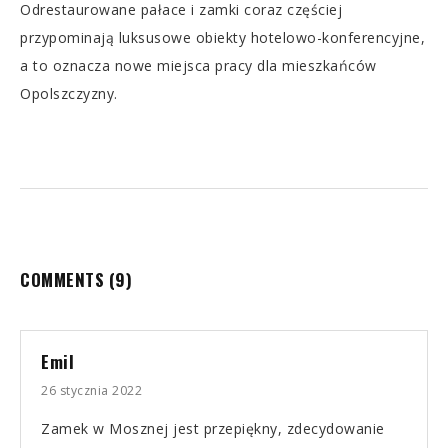
Odrestaurowane pałace i zamki coraz częściej
przypominają luksusowe obiekty hotelowo-konferencyjne,
a to oznacza nowe miejsca pracy dla mieszkańców
Opolszczyzny.
COMMENTS
(9)
Emil
26 stycznia 2022
Zamek w Mosznej jest przepiękny, zdecydowanie