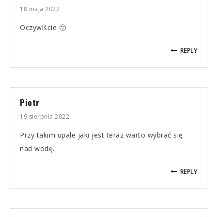
18 maja 2022
Oczywiście 🙂
REPLY
Piotr
19 sierpnia 2022
Przy takim upale jaki jest teraz warto wybrać się
nad wodę.
REPLY