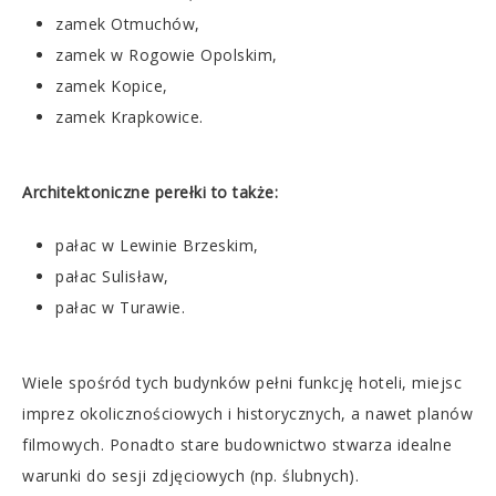
zamek Otmuchów,
zamek w Rogowie Opolskim,
zamek Kopice,
zamek Krapkowice.
Architektoniczne perełki to także:
pałac w Lewinie Brzeskim,
pałac Sulisław,
pałac w Turawie.
Wiele spośród tych budynków pełni funkcję hoteli, miejsc
imprez okolicznościowych i historycznych, a nawet planów
filmowych. Ponadto stare budownictwo stwarza idealne
warunki do sesji zdjęciowych (np. ślubnych).