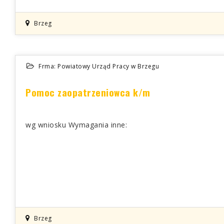
Brzeg
Frma: Powiatowy Urząd Pracy w Brzegu
Pomoc zaopatrzeniowca k/m
wg wniosku Wymagania inne:
Brzeg