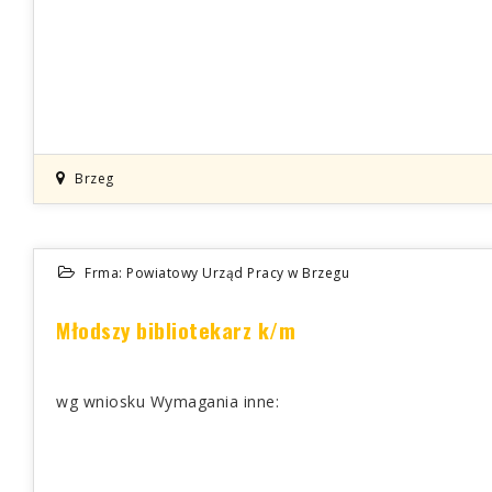
Brzeg
Frma: Powiatowy Urząd Pracy w Brzegu
Młodszy bibliotekarz k/m
wg wniosku Wymagania inne: