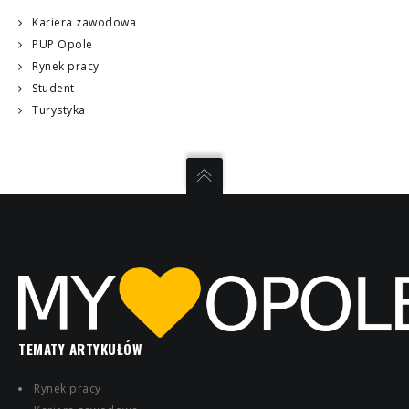
Kariera zawodowa
PUP Opole
Rynek pracy
Student
Turystyka
TEMATY ARTYKUŁÓW
Rynek pracy