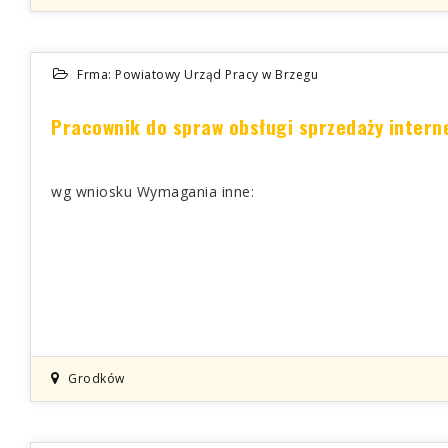
Frma: Powiatowy Urząd Pracy w Brzegu
Pracownik do spraw obsługi sprzedaży intern
wg wniosku Wymagania inne:
Grodków