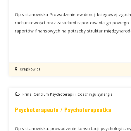
Opis stanowiska Prowadzenie ewidencji księgowej zgodn
rachunkowości oraz zasadami raportowania grupowego. 
raportów finansowych na potrzeby struktur międzynarodo
Krapkowice
Frma: Centrum Psychoterapii i Coachingu Synergia
Psychoterapeuta / Psychoterapeutka
Opis stanowiska: prowadzenie konsultacji psychologicz