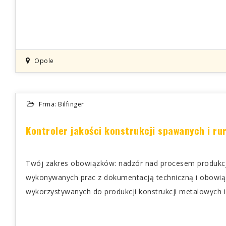
Opole
Frma: Bilfinger
Kontroler jakości konstrukcji spawanych i rur
Twój zakres obowiązków: nadzór nad procesem produkcj
wykonywanych prac z dokumentacją techniczną i obowią
wykorzystywanych do produkcji konstrukcji metalowych i r