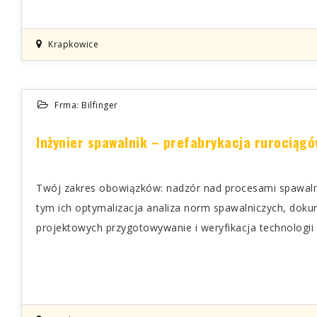
Krapkowice
Frma: Bilfinger
Inżynier spawalnik – prefabrykacja rurociągó
Twój zakres obowiązków: nadzór nad procesami spawaln
tym ich optymalizacja analiza norm spawalniczych, dokume
projektowych przygotowywanie i weryfikacja technologii 