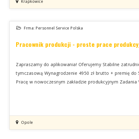
Krapkowice
Frma: Personnel Service Polska
Pracownik produkcji - proste prace produkcy
Zapraszamy do aplikowania! Oferujemy Stabilne zatrudn
tymczasową Wynagrodzenie 4950 zł brutto + premię do 
Pracę w nowoczesnym zakładzie produkcyjnym Zadania W
Opole