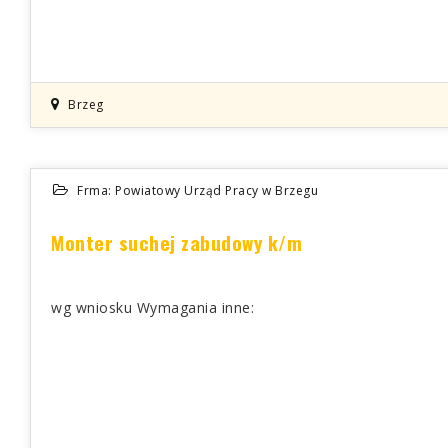
Brzeg
Frma: Powiatowy Urząd Pracy w Brzegu
Monter suchej zabudowy k/m
wg wniosku Wymagania inne: