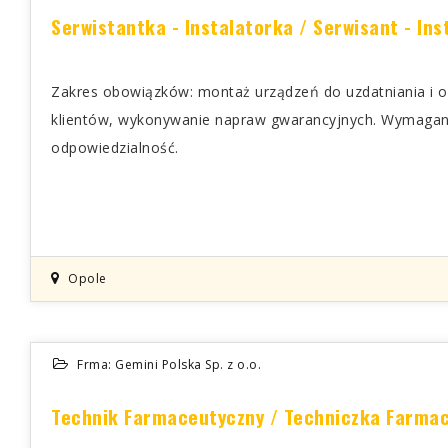
Zakres obowiązków: montaż urządzeń do uzdatniania i 
klientów, wykonywanie napraw gwarancyjnych. Wymagania
odpowiedzialność.
Opole
Frma: Gemini Polska Sp. z o.o.
Technik Farmaceutyczny / Techniczka Farma