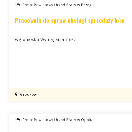
Frma: Powiatowy Urząd Pracy w Brzegu
Pracownik do spraw obsługi sprzedaży k/m
wg wniosku Wymagania inne:
Grodków
Frma: Powiatowy Urząd Pracy w Opolu